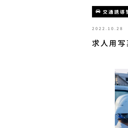
交通誘導
2022.10.28
求人用写