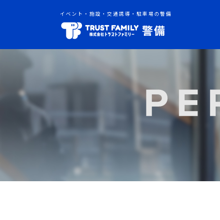
イベント・施設・交通誘導・駐車場の警備