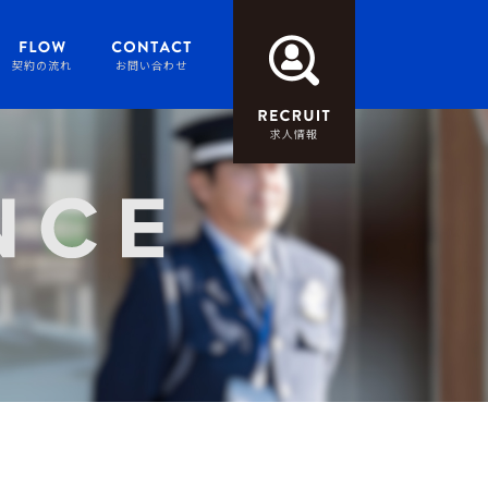
契約の流れ
お問い合わせ
求人情報