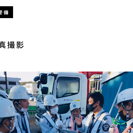
警備
真撮影