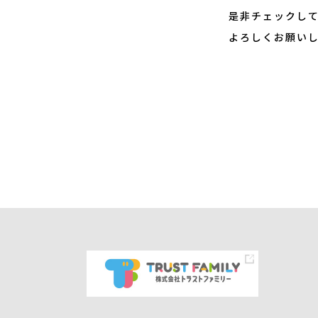
是非チェックし
よろしくお願いしま